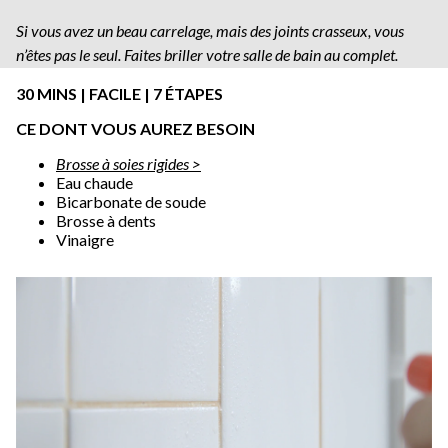
Si vous avez un beau carrelage, mais des joints crasseux, vous
n’êtes pas le seul. Faites briller votre salle de bain au complet.
30 MINS | FACILE | 7 ÉTAPES
CE DONT VOUS AUREZ BESOIN
Brosse à soies rigides >
Eau chaude
Bicarbonate de soude
Brosse à dents
Vinaigre