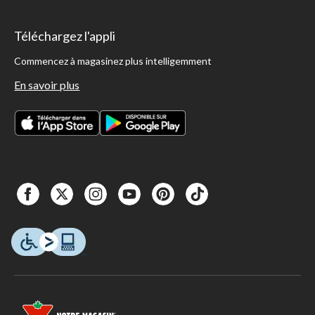
Téléchargez l'appli
Commencez à magasinez plus intelligemment
En savoir plus