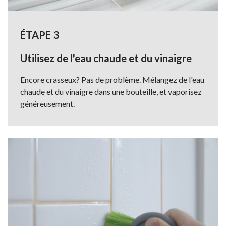
ÉTAPE 3
Utilisez de l'eau chaude et du vinaigre
Encore crasseux? Pas de problème. Mélangez de l'eau
chaude et du vinaigre dans une bouteille, et vaporisez
généreusement.