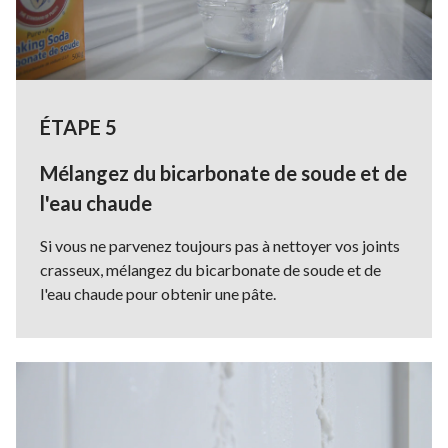
ÉTAPE 5
Mélangez du bicarbonate de soude et de
l'eau chaude
Si vous ne parvenez toujours pas à nettoyer vos joints
crasseux, mélangez du bicarbonate de soude et de
l'eau chaude pour obtenir une pâte.