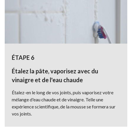
ÉTAPE 6
Étalez la pâte, vaporisez avec du
vinaigre et de l'eau chaude
Étalez-en le long de vos joints, puis vaporisez votre
mélange d'eau chaude et de vinaigre. Telle une
expérience scientifique, de la mousse se formera sur
vos joints.