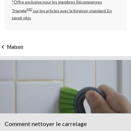
*Offre exclusive pour les membres Récompenses
MD
Triangle
sur les articles avec la livraison standard.
En
savoir plus
Maison
Comment nettoyer le carrelage