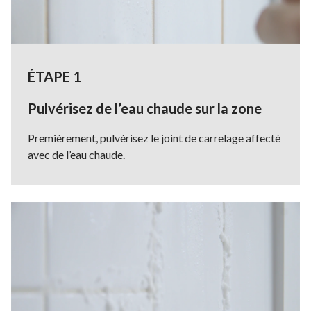
ÉTAPE 1
Pulvérisez de l’eau chaude sur la zone
Premièrement, pulvérisez le joint de carrelage affecté
avec de l’eau chaude.