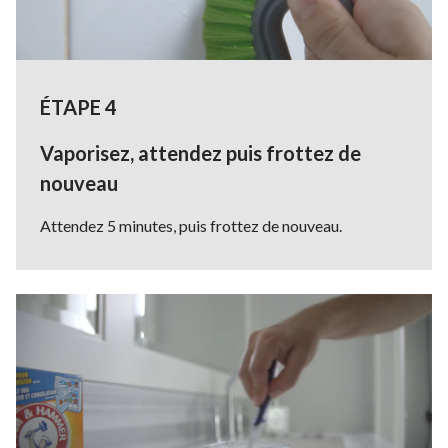
ÉTAPE 4
Vaporisez, attendez puis frottez de
nouveau
Attendez 5 minutes, puis frottez de nouveau.