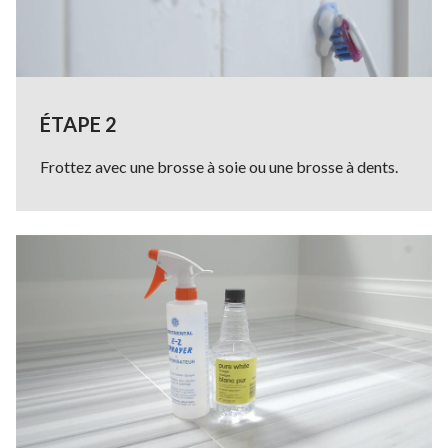
ÉTAPE 2
Frottez avec une brosse à soie ou une brosse à dents.