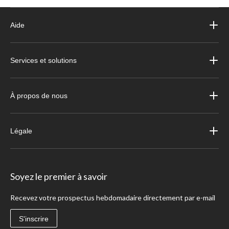
Aide
Services et solutions
À propos de nous
Légale
Soyez le premier à savoir
Recevez votre prospectus hebdomadaire directement par e-mail
S'inscrire