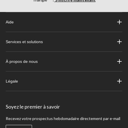
Aide
Services et solutions
À propos de nous
Légale
Soyez le premier à savoir
Recevez votre prospectus hebdomadaire directement par e-mail