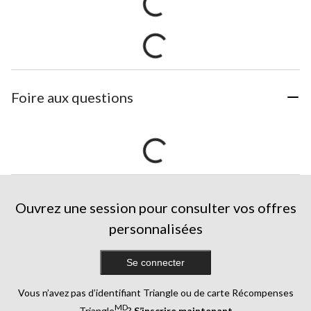
Foire aux questions
Ouvrez une session pour consulter vos offres
personnalisées
Se connecter
Vous n’avez pas d’identifiant Triangle ou de carte Récompenses
MD
Triangle
?
S’inscrire maintenant