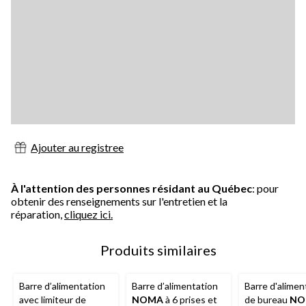
Ajouter au registree
À l'attention des personnes résidant au Québec
: pour
obtenir des renseignements sur l'entretien et la
réparation,
cliquez ici.
Produits similaires
Barre d’alimentation
Barre d’alimentation
Barre d'alimen
avec limiteur de
NOMA
à 6 prises et
de bureau
NO