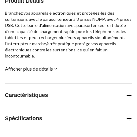
Produit Détails
Branchez vos appareils électroniques et protégez-les des
surtensions avec le parasurtenseur à 8 prises NOMA avec 4 prises
USB. Cette barre d'alimentation avec parasurtenseur est dotée
d'une capacité de chargement rapide pour les téléphones et les
tablettes et peut recharger plusieurs appareils simultanément.
L'interrupteur marche/arrêt pratique protège vos appareils
électroniques contre les surtensions, ce qui en fait un
incontournable.
Afficher plus de détails
Caractéristiques
Spécifications