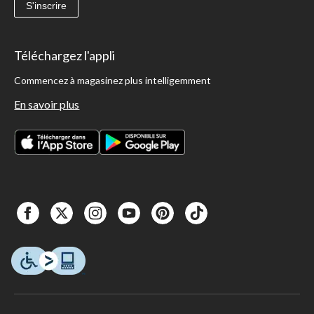
S'inscrire
Téléchargez l'appli
Commencez à magasinez plus intelligemment
En savoir plus