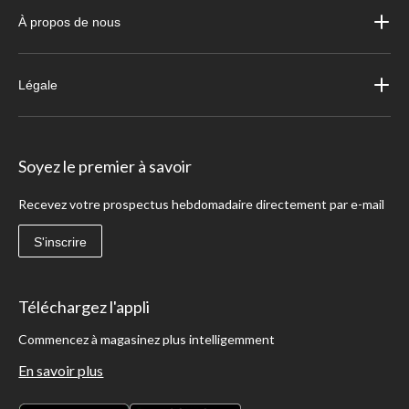
À propos de nous
Légale
Soyez le premier à savoir
Recevez votre prospectus hebdomadaire directement par e-mail
S'inscrire
Téléchargez l'appli
Commencez à magasinez plus intelligemment
En savoir plus