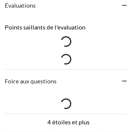
Évaluations
Points saillants de l'evaluation
Foire aux questions
4 étoiles et plus