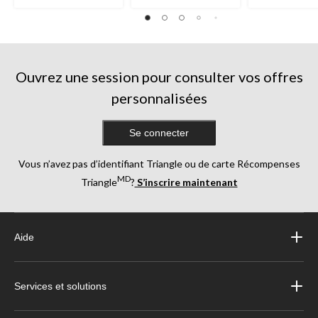
Ouvrez une session pour consulter vos offres
personnalisées
Se connecter
Vous n’avez pas d’identifiant Triangle ou de carte Récompenses
MD
Triangle
?
S’inscrire maintenant
Aide
Services et solutions