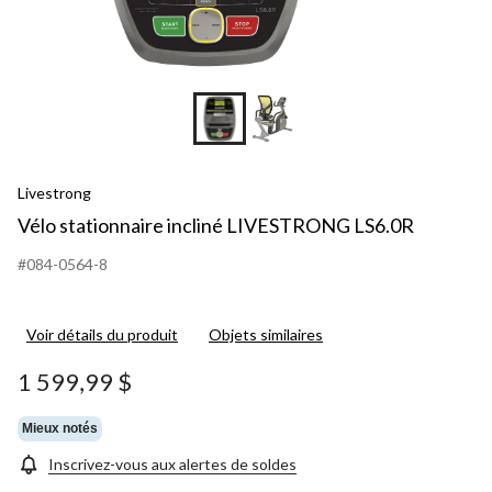
Livestrong
Vélo stationnaire incliné LIVESTRONG LS6.0R
#084-0564-8
Voir détails du produit
Objets similaires
1 599,99 $
Mieux notés
Inscrivez-vous aux alertes de soldes