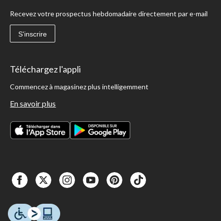
Recevez votre prospectus hebdomadaire directement par e-mail
S'inscrire
Téléchargez l'appli
Commencez à magasinez plus intelligemment
En savoir plus