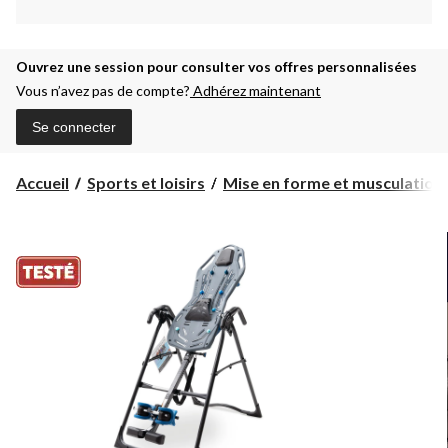
Ouvrez une session pour consulter vos offres personnalisées
Vous n’avez pas de compte?
Adhérez maintenant
Se connecter
Accueil
Sports et loisirs
Mise en forme et musculation