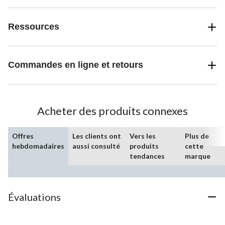
Ressources
Commandes en ligne et retours
Acheter des produits connexes
Offres
Les clients ont
Vers les
Plus de
hebdomadaires
aussi consulté
produits
cette
tendances
marque
Évaluations