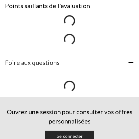
Points saillants de l'evaluation
Foire aux questions
Ouvrez une session pour consulter vos offres
personnalisées
Se connecter