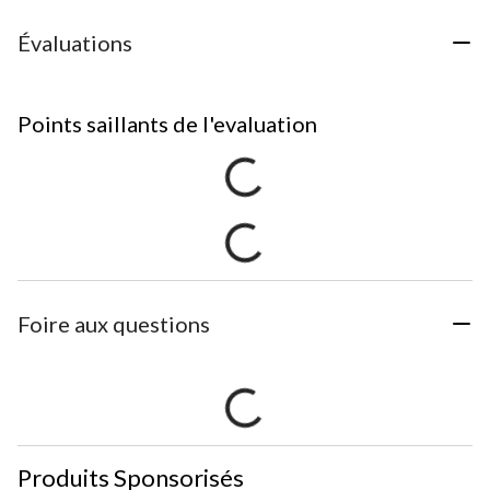
Évaluations
Points saillants de l'evaluation
Foire aux questions
Produits Sponsorisés