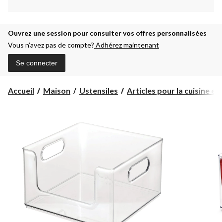
Ouvrez une session pour consulter vos offres personnalisées
Vous n’avez pas de compte?
Adhérez maintenant
Se connecter
Accueil
Maison
Ustensiles
Articles pour la cuisine et .