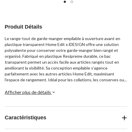
Produit Détails
Le range-tout de garde-manger empilable à ouverture avant en
plastique transparent Home Edit x iDESIGN offre une solution
polyvalente pour conserver votre garde-manger bien rangé et
organisé. Fabriqué en plastique Resipreme durable, ce bac
transparent permet un accès facile aux articles rangés tout en
améliorant la visibilité. Sa conception empilable s'agence
parfaitement avec les autres articles Home Edit, maximisant
l'espace de rangement. Idéal pour les collations, les conserves ou
les articles essentiels du garde-manger.
Afficher plus de détails
Caractéristiques