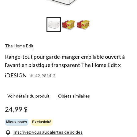
The Home Edit
Range-tout pour garde-manger empilable ouvert à
l'avant en plastique transparent The Home Edit x
iDESIGN
#142-9814-2
Voir détails du produit
Objets similaires
24,99 $
Mieux notés
Exclusivité
Inscrivez-vous aux alertes de soldes