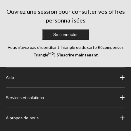
Ouvrez une session pour consulter vos offres
personnalisées
Se connecter
Vous n’avez pas d’identifiant Triangle ou de carte Récompenses
MD
Triangle
?
S’inscrire maintenant
Aide
Services et solutions
À propos de nous