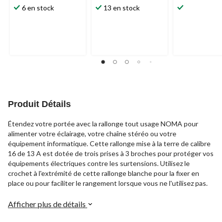
6 en stock
13 en stock
Produit Détails
Étendez votre portée avec la rallonge tout usage NOMA pour
alimenter votre éclairage, votre chaîne stéréo ou votre
équipement informatique. Cette rallonge mise à la terre de calibre
16 de 13 A est dotée de trois prises à 3 broches pour protéger vos
équipements électriques contre les surtensions. Utilisez le
crochet à l'extrémité de cette rallonge blanche pour la fixer en
place ou pour faciliter le rangement lorsque vous ne l'utilisez pas.
Afficher plus de détails