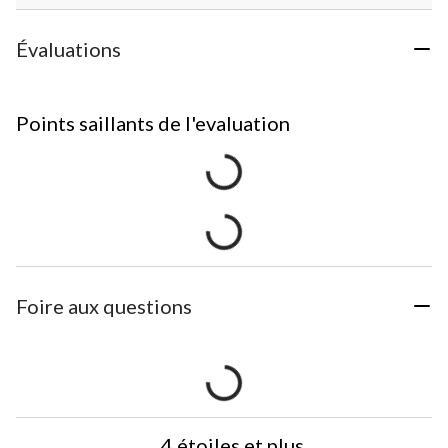
Évaluations
Points saillants de l'evaluation
Foire aux questions
4 étoiles et plus