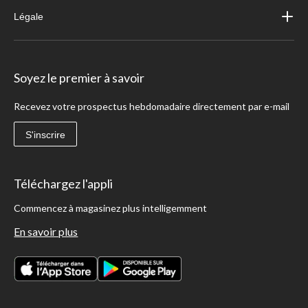
Légale
Soyez le premier à savoir
Recevez votre prospectus hebdomadaire directement par e-mail
S'inscrire
Téléchargez l'appli
Commencez à magasinez plus intelligemment
En savoir plus