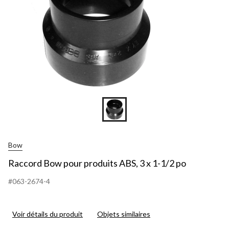
Bow
Raccord Bow pour produits ABS, 3 x 1-1/2 po
#063-2674-4
Voir détails du produit
Objets similaires