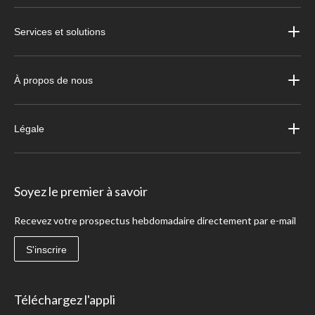
Services et solutions
À propos de nous
Légale
Soyez le premier à savoir
Recevez votre prospectus hebdomadaire directement par e-mail
S'inscrire
Téléchargez l'appli