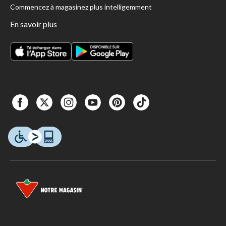
Commencez à magasinez plus intelligemment
En savoir plus