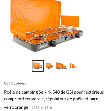
+5
GSI Outdoors
Poêle de camping Selkirk 540 de GSI pour l'extérieur,
comprend couvercle, régulateur de poêle et pare-
vent, orange
#076-6495-6