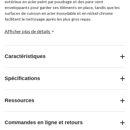
extérieur en acier peint par poudrage et des pare-vent
enveloppants pour garder ses éléments en place, tandis que les
surfaces de cuisson en acier inoxydable et en nickel-chrome
facilitent le nettoyage après les plus gros repas.
Afficher plus de détails
Caractéristiques
Spécifications
Ressources
Commandes en ligne et retours