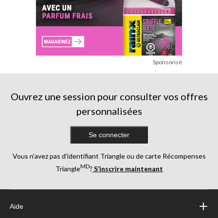
Sponsorisé
Ouvrez une session pour consulter vos offres
personnalisées
Se connecter
Vous n’avez pas d’identifiant Triangle ou de carte Récompenses
MD
Triangle
?
S’inscrire maintenant
Aide