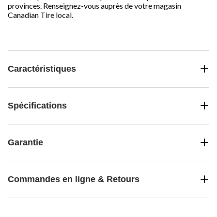
provinces. Renseignez-vous auprès de votre magasin
Canadian Tire local.
Caractéristiques
Spécifications
Garantie
Commandes en ligne & Retours