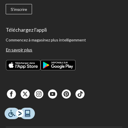
S'inscrire
Téléchargez l'appli
Commencez à magasinez plus intelligemment
En savoir plus