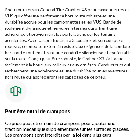
Pneu tout-terrain General Tire Grabber X3 pour camionnettes et
VUS qui offre une performance hors route robuste et une
durabilité accrue pour les camionnettes et les VUS. Bande de
roulement dynamique et nervures latérales qui offrent une
adhérence et préviennent les perforations sur les terrains
accidentés. Avec sa construction à 3 couches et son composé
robuste, ce pneu tout-terrain résiste aux exigences de la conduite
hors route tout en offrant une conduite silencieuse et confortable
sur la route. Conçu pour être robuste, le Grabber X3 s'attaque
facilement à la boue, aux cailloux et aux ornières. Conducteurs qui
recherchent une adhérence et une durabilité pour les aventures
hors route qui apprécieront les capacités de ce pneu.
Peut être muni de crampons
Ce pneu peut être muni de crampons pour ajouter une
traction mécanique supplémentaire sur les surfaces glacées.
Les crampons sont interdits par la loi dans plusieurs