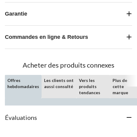
Garantie
Commandes en ligne & Retours
Acheter des produits connexes
Offres
Les clients ont
Vers les
Plus de
hebdomadaires
aussi consulté
produits
cette
tendances
marque
Évaluations