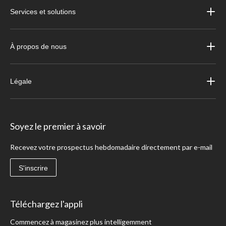
Services et solutions
À propos de nous
Légale
Soyez le premier à savoir
Recevez votre prospectus hebdomadaire directement par e-mail
S'inscrire
Téléchargez l'appli
Commencez à magasinez plus intelligemment