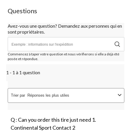
Questions
Avez-vous une question? Demandez aux personnes qui en
sont propriétaires.
Commencez à taper votre question et nous vérifierons si elle a déjà été
posée et répondue.
1 - 1 à 1 question
Trier par
Réponses les plus utiles
Q : Can you order this tire just need 1.
Continental Sport Contact 2