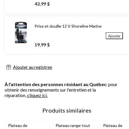
42,99 $
Prise et douille 12 V Shoreline Marine
Ajouter
19,99 $
Ajouter au registree
À l'attention des personnes résidant au Québec
: pour
obtenir des renseignements sur l'entretien et la
réparation,
cliquez ici.
Produits similaires
Plateau de
Plateau range-tout
Plateau de