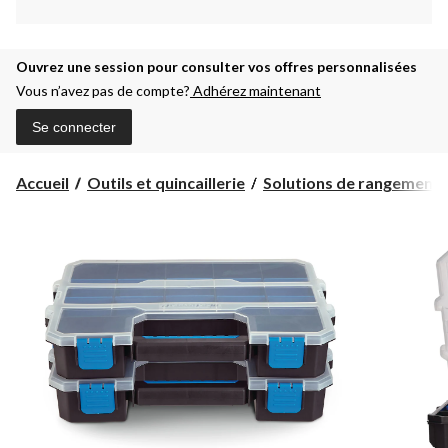
Ouvrez une session pour consulter vos offres personnalisées
Vous n’avez pas de compte?
Adhérez maintenant
Se connecter
Accueil
Outils et quincaillerie
Solutions de rangement et