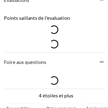
Évaluations
Points saillants de l'evaluation
Foire aux questions
4 étoiles et plus