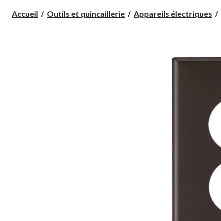
Accueil
Outils et quincaillerie
Appareils électriques