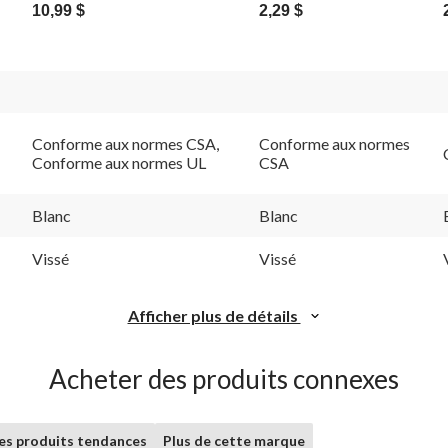
10,99 $
2,29 $
Conforme aux normes CSA,
Conforme aux normes
Conforme aux normes UL
CSA
Blanc
Blanc
Vissé
Vissé
Afficher plus de détails
Acheter des produits connexes
les produits tendances
Plus de cette marque