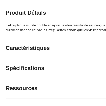
Produit Détails
Cette plaque murale double en nylon Leviton résistante est conçue 
surdimensionnée couvre les irrégularités, tandis que les vis imperdable
Caractéristiques
Spécifications
Ressources