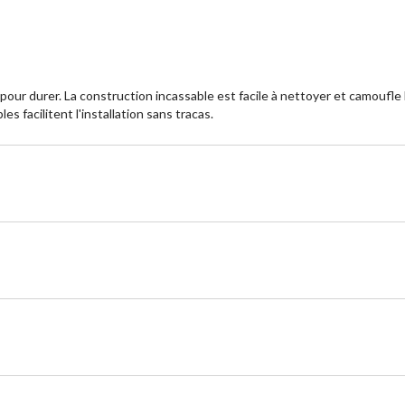
pour durer. La construction incassable est facile à nettoyer et camoufl
s facilitent l'installation sans tracas.