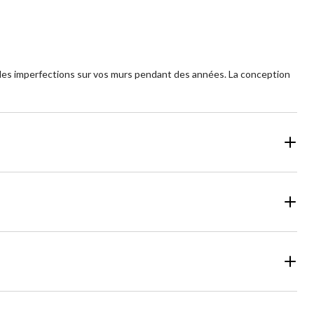
e les imperfections sur vos murs pendant des années. La conception