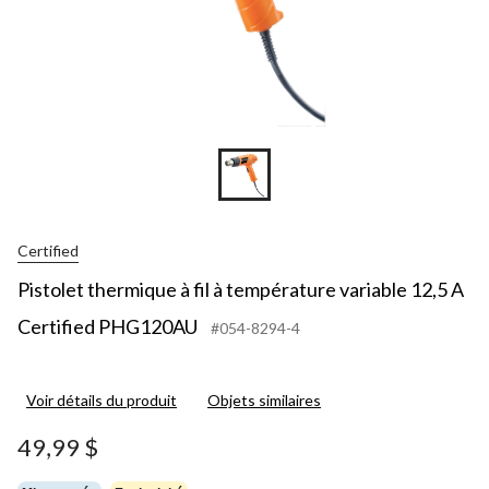
Certified
Pistolet thermique à fil à température variable 12,5 A
Certified PHG120AU
#054-8294-4
Voir détails du produit
Objets similaires
49,99 $