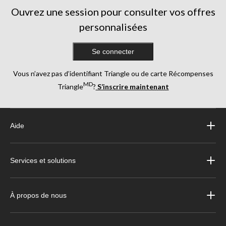
Ouvrez une session pour consulter vos offres
personnalisées
Se connecter
Vous n’avez pas d’identifiant Triangle ou de carte Récompenses
MD
Triangle
?
S’inscrire maintenant
Aide
Services et solutions
À propos de nous