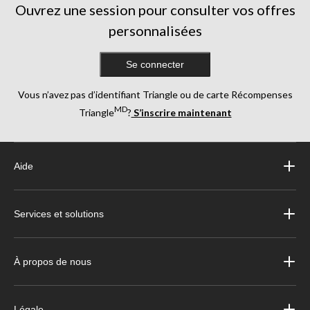
Ouvrez une session pour consulter vos offres
personnalisées
Se connecter
Vous n’avez pas d’identifiant Triangle ou de carte Récompenses
MD
Triangle
?
S’inscrire maintenant
Aide
Services et solutions
À propos de nous
Légale