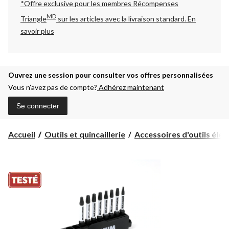
*Offre exclusive pour les membres Récompenses
MD
Triangle
sur les articles avec la livraison standard.
En
savoir plus
Ouvrez une session pour consulter vos offres personnalisées
Vous n’avez pas de compte?
Adhérez maintenant
Se connecter
Accueil
Outils et quincaillerie
Accessoires d'outils électr