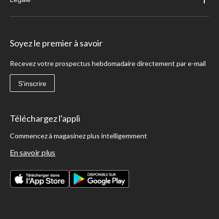
Soyez le premier à savoir
Recevez votre prospectus hebdomadaire directement par e-mail
S'inscrire
Téléchargez l'appli
Commencez à magasinez plus intelligemment
En savoir plus