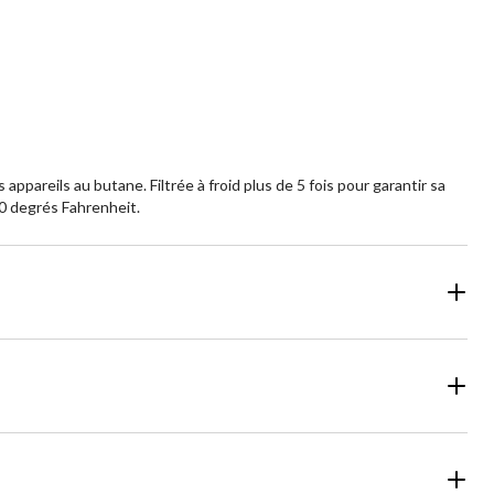
pareils au butane. Filtrée à froid plus de 5 fois pour garantir sa
50 degrés Fahrenheit.