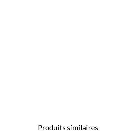
Produits similaires