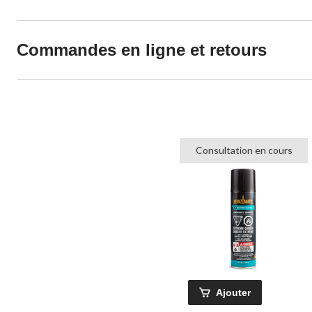
Commandes en ligne et retours
Consultation en cours
Ajouter