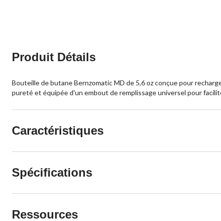
Produit Détails
Bouteille de butane Bernzomatic MD de 5,6 oz conçue pour recharger ra
pureté et équipée d'un embout de remplissage universel pour facilit
Caractéristiques
Spécifications
Ressources