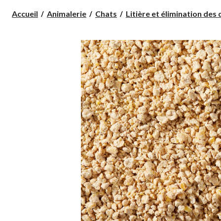
Accueil
Animalerie
Chats
Litière et élimination des d