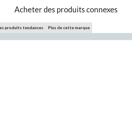
Acheter des produits connexes
les produits tendances
Plus de cette marque