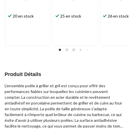
20 en stock
25 en stock
26 en stock
Produit Détails
L'ensemble poêle à griller et gril est conçu pour offrir des
performances fiables sur lesquelles les cuisiniers peuvent
compter. La construction en acier durable et le revêtement
antiadhésif en porcelaine permettent de griller et de cuire au four
en toute simplicité. La poêle de taille généreuse s'adapte
facilement à n'importe quel brûleur de cuisine ou barbecue, ce qui
évite d'avoir à utiliser plusieurs poêles. La surface antiadhésive
facilite le nettoyage, ce qui vous permet de passer moins de temps