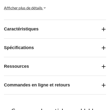
à frotter et plus de temps à savourer votre repas.
Afficher plus de détails
Caractéristiques
Spécifications
Ressources
Commandes en ligne et retours