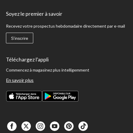
Soyez le premier à savoir
Recevez votre prospectus hebdomadaire directement par e-mail
S'inscrire
Téléchargez l'appli
Commencez à magasinez plus intelligemment
En savoir plus