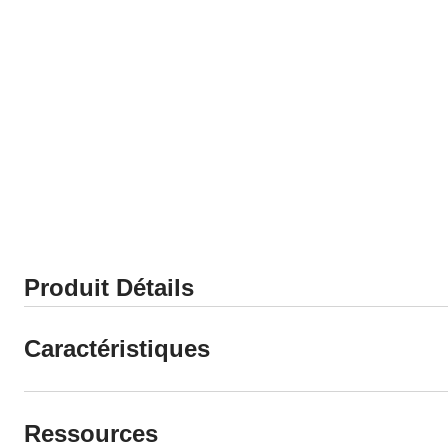
Produit Détails
Caractéristiques
Ressources