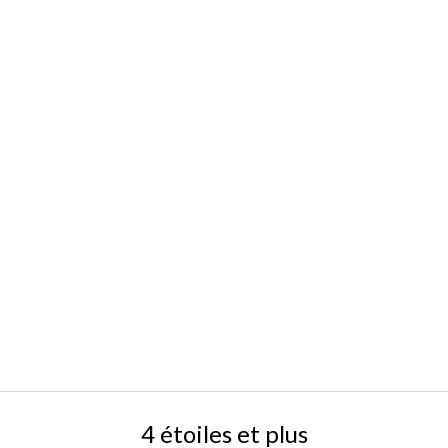
4 étoiles et plus