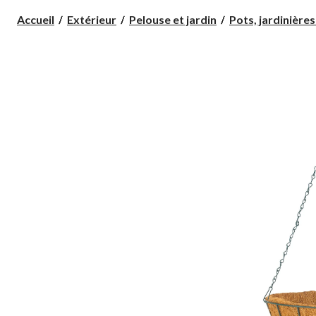
Accueil
Extérieur
Pelouse et jardin
Pots, jardinières