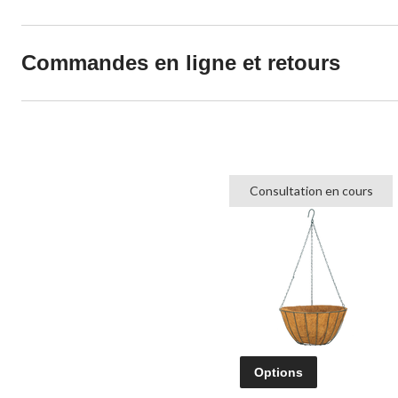
Commandes en ligne et retours
Consultation en cours
Options