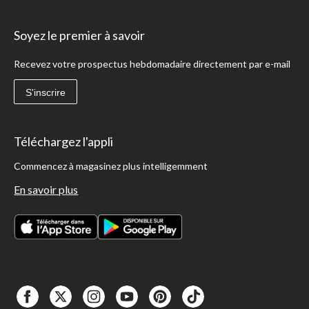
Soyez le premier à savoir
Recevez votre prospectus hebdomadaire directement par e-mail
S'inscrire
Téléchargez l'appli
Commencez à magasinez plus intelligemment
En savoir plus