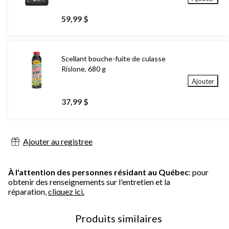
59,99 $
Scellant bouche-fuite de culasse
Rislone, 680 g
Ajouter
37,99 $
Ajouter au registree
À l'attention des personnes résidant au Québec
: pour
obtenir des renseignements sur l'entretien et la
réparation,
cliquez ici.
Produits similaires