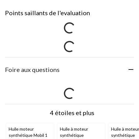
Points saillants de l'evaluation
Foire aux questions
4 étoiles et plus
Huile moteur
Huile à moteur
Huile à moteu
synthétique Mobil 1
synthétique
synthétique