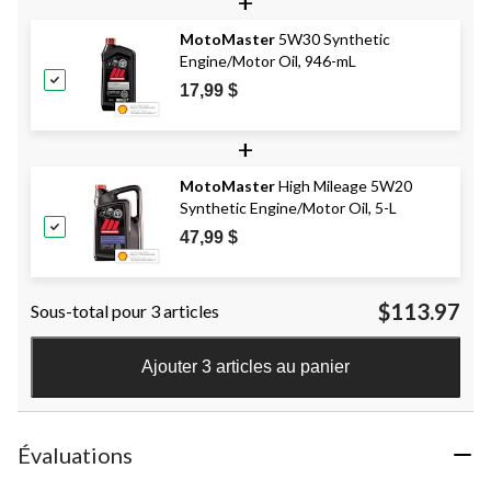
+
MotoMaster
5W30 Synthetic
Engine/Motor Oil, 946-mL
17,99 $
+
MotoMaster
High Mileage 5W20
Synthetic Engine/Motor Oil, 5-L
47,99 $
$113.97
Sous-total pour 3 articles
Ajouter 3 articles au panier
Évaluations