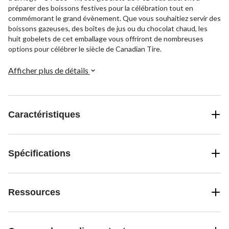
préparer des boissons festives pour la célébration tout en
commémorant le grand évènement. Que vous souhaitiez servir des
boissons gazeuses, des boîtes de jus ou du chocolat chaud, les
huit gobelets de cet emballage vous offriront de nombreuses
options pour célébrer le siècle de Canadian Tire.
Afficher plus de détails
Caractéristiques
Spécifications
Ressources