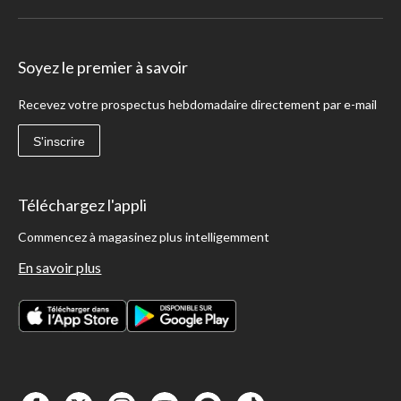
Soyez le premier à savoir
Recevez votre prospectus hebdomadaire directement par e-mail
S'inscrire
Téléchargez l'appli
Commencez à magasinez plus intelligemment
En savoir plus