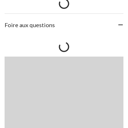
Foire aux questions