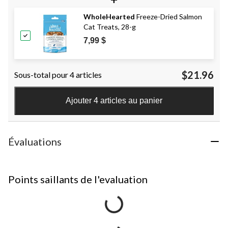
WholeHearted
Freeze-Dried Salmon
Cat Treats, 28-g
7,99 $
$21.96
Sous-total pour 4 articles
Ajouter 4 articles au panier
Évaluations
Points saillants de l'evaluation