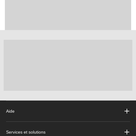
Aide
Services et solutions