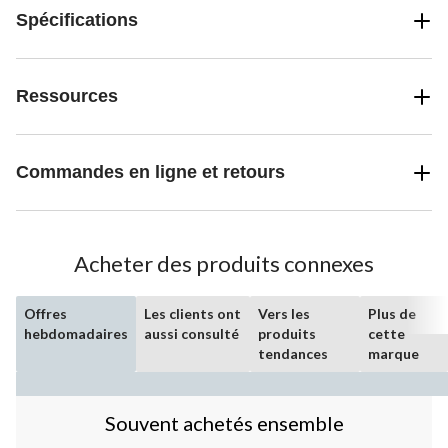
Spécifications
Ressources
Commandes en ligne et retours
Acheter des produits connexes
Offres
Les clients ont
Vers les
Plus de
hebdomadaires
aussi consulté
produits
cette
tendances
marque
Souvent achetés ensemble