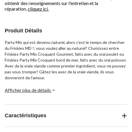
obtenir des renseignements sur l'entretien et la
réparation,
cliquez ici.
Produit Détails
Party Mix qui est devenu naturel, alors c'est le temps de chercher
du Friskies MD !; vous voulez aller au naturel? Choisissez entre
Friskies Party Mix Croquant Gourmet, faits avec du vrai poulet ou
Friskies Party Mix Croquant bord de mer, faits avec du vrai poisson.
Avec de la vraie viande comme premier ingrédient, vous ne pouvez
pas vous tromper! Gâtez-les avec de la vraie viande, ils vous
donneront de l'amour.
Afficher plus de détails
Caractéristiques