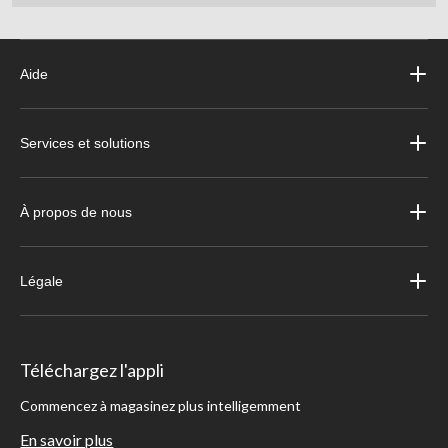
Aide
Services et solutions
À propos de nous
Légale
Téléchargez l'appli
Commencez à magasinez plus intelligemment
En savoir plus