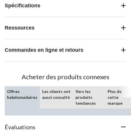
Spécifications
Ressources
Commandes en ligne et retours
Acheter des produits connexes
Offres
Les clients ont
Vers les
Plus de
hebdomadaires
aussi consulté
produits
cette
tendances
marque
Évaluations