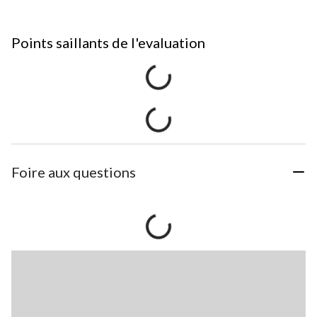
Points saillants de l'evaluation
Foire aux questions