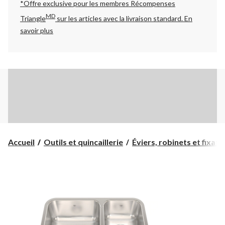
*Offre exclusive pour les membres Récompenses
MD
Triangle
sur les articles avec la livraison standard.
En
savoir plus
Accueil
Outils et quincaillerie
Éviers, robinets et fixatio