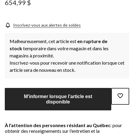
654,99 $
Inscrivez-vous aux alertes de soldes
Malheureusement, cet article est
en rupture de
stock
temporaire dans votre magasin et dans les
magasins à proximité.
Inscrivez-vous pour recevoir une notification lorsque cet
article sera de nouveau en stock.
M'informer lorsque l’article est
disponible
À l'attention des personnes résidant au Québec
: pour
obtenir des renseignements sur l'entretien et la