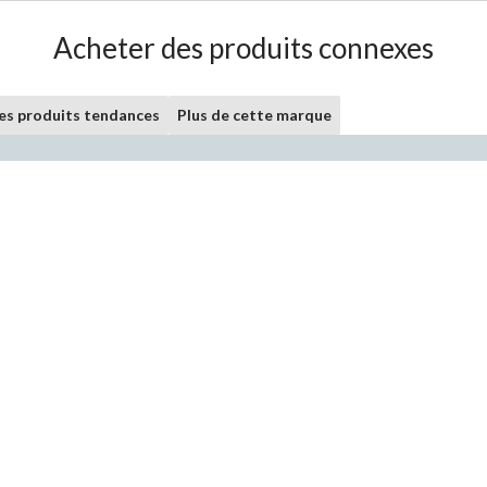
Acheter des produits connexes
les produits tendances
Plus de cette marque