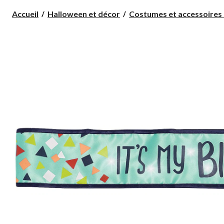
Accueil
Halloween et décor
Costumes et accessoires 