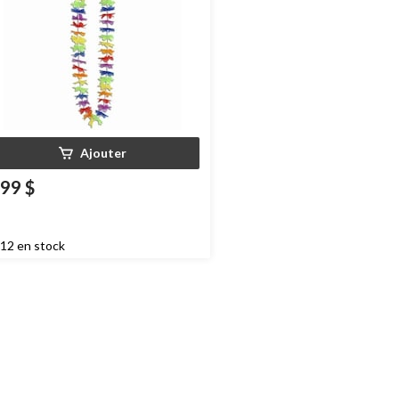
Ajouter
,99 $
12 en stock