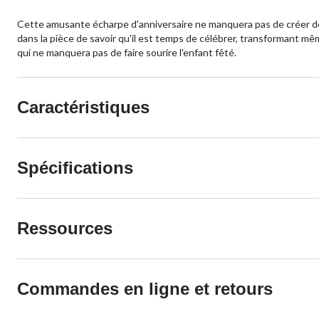
Cette amusante écharpe d'anniversaire ne manquera pas de créer des 
dans la pièce de savoir qu'il est temps de célébrer, transformant mê
qui ne manquera pas de faire sourire l'enfant fêté.
Caractéristiques
Spécifications
Ressources
Commandes en ligne et retours