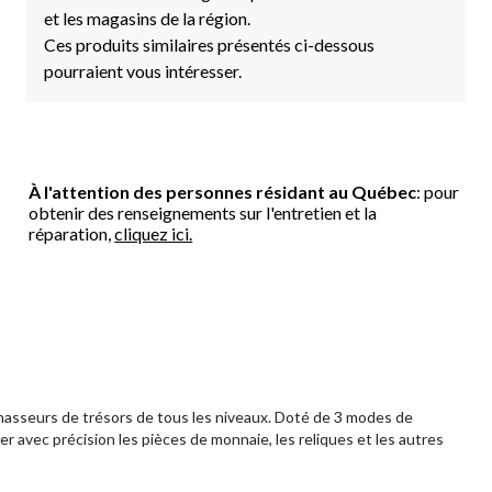
et les magasins de la région.
Ces produits similaires présentés ci-dessous
pourraient vous intéresser.
À l'attention des personnes résidant au Québec
: pour
obtenir des renseignements sur l'entretien et la
réparation,
cliquez ici.
chasseurs de trésors de tous les niveaux. Doté de 3 modes de
er avec précision les pièces de monnaie, les reliques et les autres