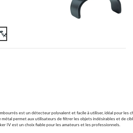
ourrés est un détecteur polyvalent et facile à utiliser, idéal pour les 
étal permet aux utilisateurs de filtrer les objets indésirables et de cibl
cker IV est un choix fiable pour les amateurs et les professionnels.