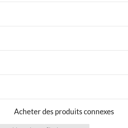
Acheter des produits connexes