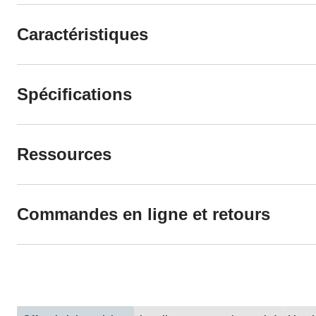
Caractéristiques
Spécifications
Ressources
Commandes en ligne et retours