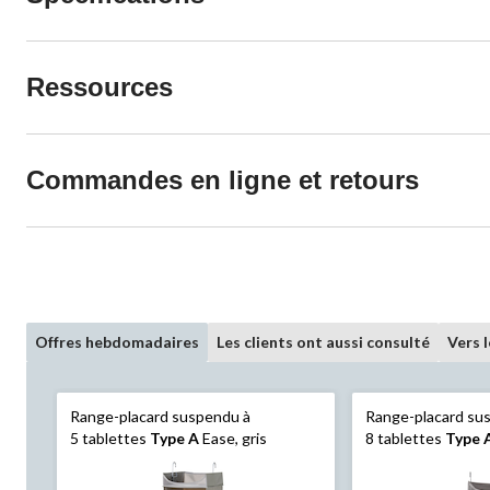
Ressources
Commandes en ligne et retours
Offres hebdomadaires
Les clients ont aussi consulté
Vers 
Range-placard suspendu à
Range-placard su
5 tablettes
Type A
Ease, gris
8 tablettes
Type 