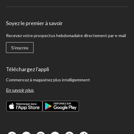
Soyez le premier à savoir
Recevez votre prospectus hebdomadaire directement par e-mail
S'inscrire
Téléchargez l'appli
Commencez à magasinez plus intelligemment
En savoir plus