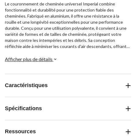
Le couronnement de cheminée universel Imperial combine
fonctionnalité et durabilité pour une protection fiable des
cheminées. Fabriqué en aluminium, il offre une résistance à la
rouille et une longévité exceptionnelles pour une performance
durable. Conçu pour une utilisation polyvalente, il convient à une
variété de formes et de tailles de cheminée, protégeant votre
maison contre les intempéries et les débris. Sa conception
réfléchie aide à minimiser les courants d'air descendants, offrant
une solution efficace et pratique pour l'entretien de la cheminée.
Afficher plus de détails
Caractéristiques
Spécifications
Ressources