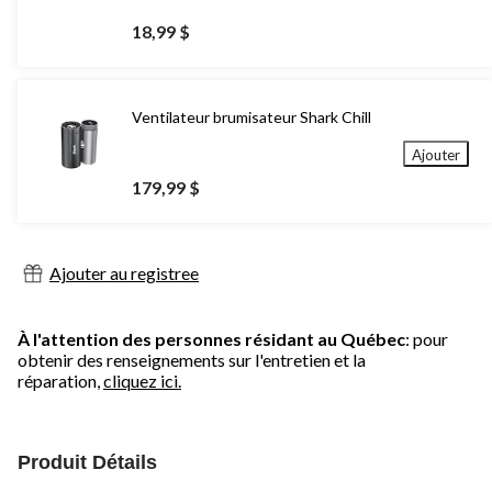
18,99 $
Ventilateur brumisateur Shark Chill
Ajouter
179,99 $
Ajouter au registree
À l'attention des personnes résidant au Québec
: pour
obtenir des renseignements sur l'entretien et la
réparation,
cliquez ici.
Produit Détails