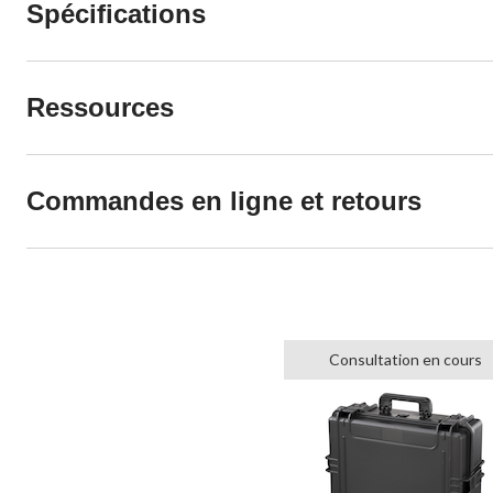
Spécifications
Ressources
Commandes en ligne et retours
Consultation en cours