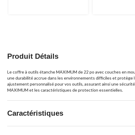
Produit Détails
Le coffre à outils étanche MAXIMUM de 22 po avec couches en mouss
une durabilité accrue dans les environnements difficiles et protèg
ajustement personnalisé pour vos outils, assurant ainsi une sécurité 
MAXIMUM et les caractéristiques de protection essentielles.
Caractéristiques