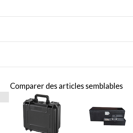
Comparer des articles semblables