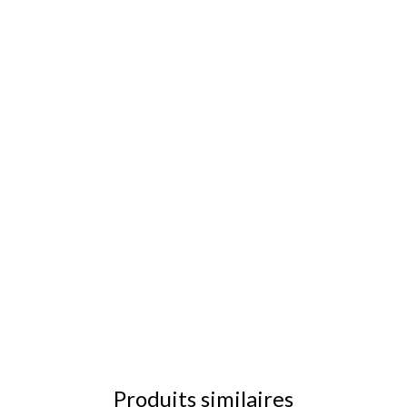
Produits similaires