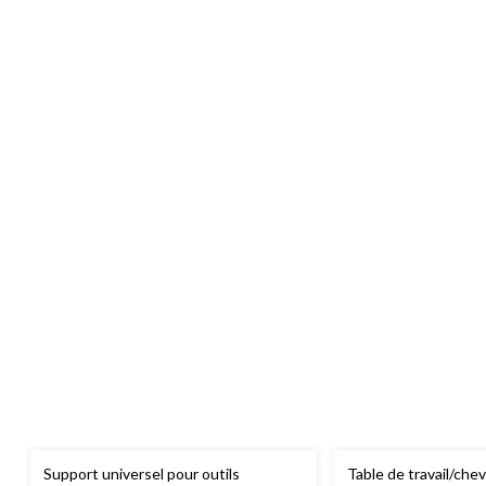
Support universel pour outils
Table de travail/che