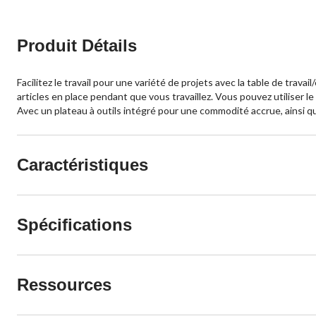
Produit Détails
Facilitez le travail pour une variété de projets avec la table de trav
articles en place pendant que vous travaillez. Vous pouvez utiliser 
Avec un plateau à outils intégré pour une commodité accrue, ainsi qu'
Caractéristiques
Spécifications
Ressources