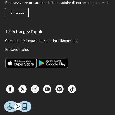
Recevez votre prospectus hebdomadaire directement par e-mail
S'inscrire
Téléchargez l'appli
Commencez à magasinez plus intelligemment
En savoir plus