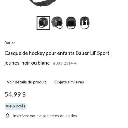
+1
Bauer
Casque de hockey pour enfants Bauer Lil' Sport,
jeunes, noir ou blanc
#083-2314-4
Voir détails du produit
Objets similaires
54,99 $
Mieux notés
Inscrivez-vous aux alertes de soldes