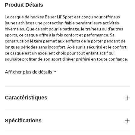
Produit Détails
Le casque de hockey Bauer Lil' Sport est conçu pour offrir aux
jeunes athlètes une protection fiable pendant leurs activités
hivernales. Que ce soit pour le patinage, le traîneau ou d'autres
sports, ce casque offre à la fois confort et performance. Sa
construction légère permet aux enfants de le porter pendant de
longues périodes sans inconfort. Axé sur la sécurité et le confort,
ce casque est un excellent choix pour tout enfant actif qui
souhaite profiter de son sport d'hiver préféré en toute confiance.
Afficher plus de détails
Caractéristiques
Spécifications