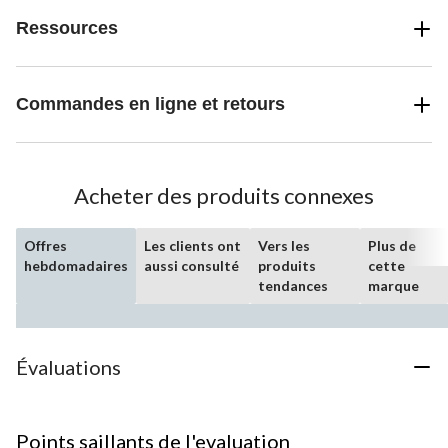
Ressources
Commandes en ligne et retours
Acheter des produits connexes
Offres
Les clients ont
Vers les
Plus de
hebdomadaires
aussi consulté
produits
cette
tendances
marque
Évaluations
Points saillants de l'evaluation