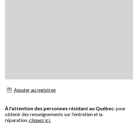
Ajouter au registree
À l'attention des personnes résidant au Québec
: pour
obtenir des renseignements sur l'entretien et la
réparation,
cliquez ici.