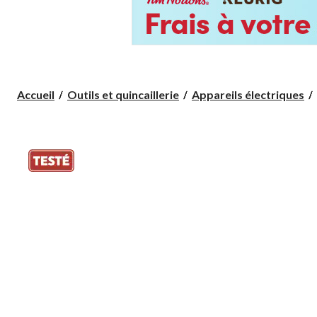
Accueil
Outils et quincaillerie
Appareils électriques