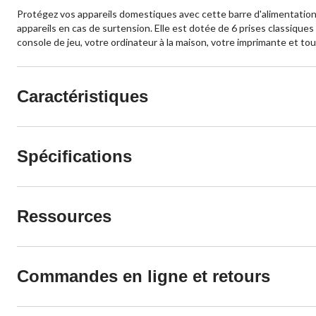
Protégez vos appareils domestiques avec cette barre d'alimentation
appareils en cas de surtension. Elle est dotée de 6 prises classique
console de jeu, votre ordinateur à la maison, votre imprimante et t
Caractéristiques
Spécifications
Ressources
Commandes en ligne et retours