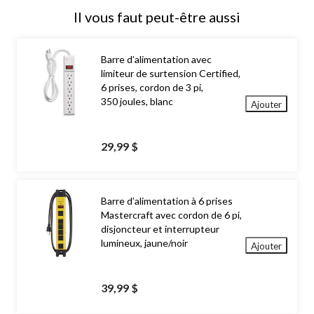
Il vous faut peut-être aussi
Barre d’alimentation avec
limiteur de surtension Certified,
6 prises, cordon de 3 pi,
350 joules, blanc
Ajouter
29,99 $
Barre d’alimentation à 6 prises
Mastercraft avec cordon de 6 pi,
disjoncteur et interrupteur
lumineux, jaune/noir
Ajouter
39,99 $