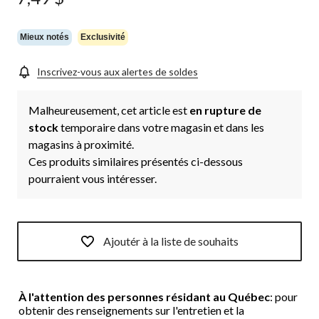
Mieux notés
Exclusivité
Inscrivez-vous aux alertes de soldes
Malheureusement, cet article est
en rupture de
stock
temporaire dans votre magasin et dans les
magasins à proximité.
Ces produits similaires présentés ci-dessous
pourraient vous intéresser.
Ajoutér à la liste de souhaits
À l'attention des personnes résidant au Québec
: pour
obtenir des renseignements sur l'entretien et la