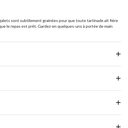
galets sont subtilement grainées pour que toute tartinade ait fière
orsque le repas est prêt. Gardez-en quelques-uns à portée de main