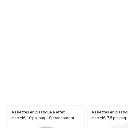
Assiettes en plastique à effet
Assiettes en plastiq
martelé, 10 po, paq. 10, transparent
martelé, 7,5 po, paq.