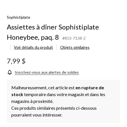
Sophistiplate
Assiettes à dîner Sophistiplate
Honeybee, paq. 8
#853-7138-2
Voir détails du produit
Objets similaires
7,99 $
Inscrivez-vous aux alertes de soldes
Malheureusement, cet article est
en rupture de
stock
temporaire dans votre magasin et dans les
magasins à proximité.
Ces produits similaires présentés ci-dessous
pourraient vous intéresser.