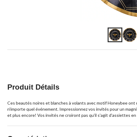
Produit Détails
Ces beautés noires et blanches à volants avec motif Honeybee ont u
n'importe quel événement. Impressionnez vos invités pour un magnifi
et plus encore! Vos invités ne croiront pas qu'il s'agit d'assiettes en