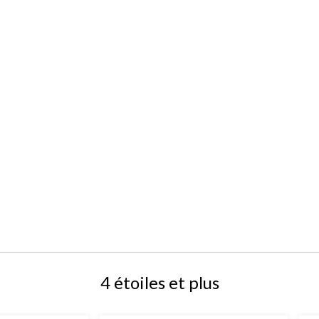
4 étoiles et plus