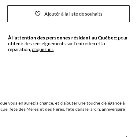
Ajoutér à la liste de souhaits
À l'attention des personnes résidant au Québec
: pour
obtenir des renseignements sur l'entretien et la
réparation,
cliquez ici.
que vous en aurez la chance, et d'ajouter une touche d'élégance à
ue, fête des Mères et des Pères, fête dans le jardin, anniversaire