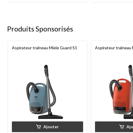
Produits Sponsorisés
Aspirateur traîneau Miele Guard S1
Aspirateur traîneau
Ajouter
Aj