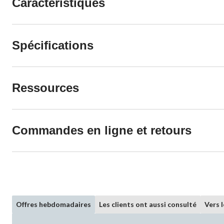
Caractéristiques
Spécifications
Ressources
Commandes en ligne et retours
Offres hebdomadaires
Les clients ont aussi consulté
Vers 