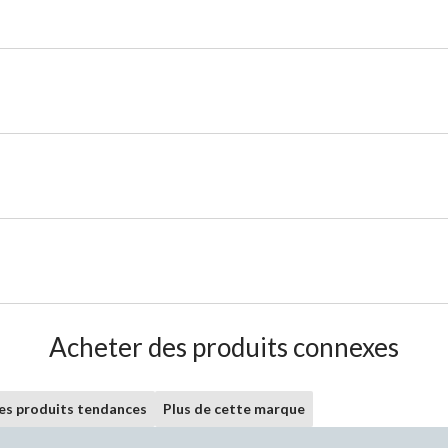
Acheter des produits connexes
les produits tendances
Plus de cette marque