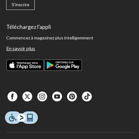
S'inscrire
Téléchargez l'appli
Commencez à magasinez plus intelligemment
En savoir plus