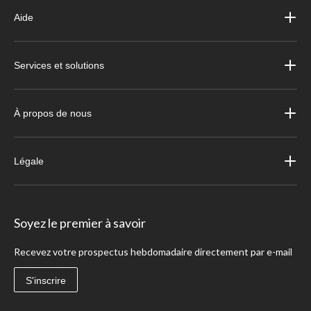
Aide
Services et solutions
À propos de nous
Légale
Soyez le premier à savoir
Recevez votre prospectus hebdomadaire directement par e-mail
S'inscrire