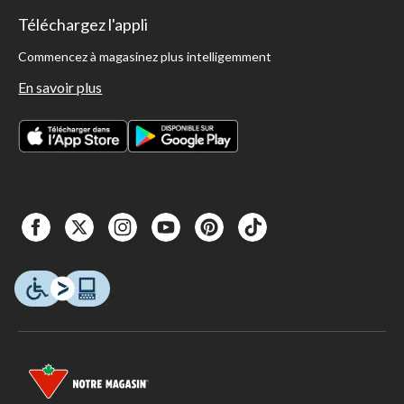
Téléchargez l'appli
Commencez à magasinez plus intelligemment
En savoir plus