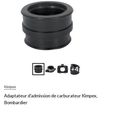
+4
Kimpex
Adaptateur d'admission de carburateur Kimpex,
Bombardier