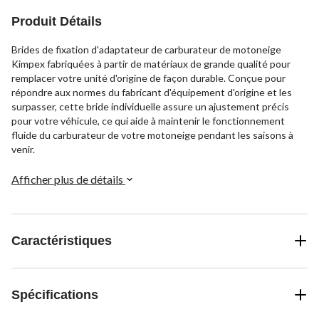
Produit Détails
Brides de fixation d'adaptateur de carburateur de motoneige
Kimpex fabriquées à partir de matériaux de grande qualité pour
remplacer votre unité d'origine de façon durable. Conçue pour
répondre aux normes du fabricant d'équipement d'origine et les
surpasser, cette bride individuelle assure un ajustement précis
pour votre véhicule, ce qui aide à maintenir le fonctionnement
fluide du carburateur de votre motoneige pendant les saisons à
venir.
Afficher plus de détails
Caractéristiques
Spécifications