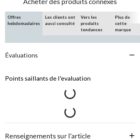
Acheter des produits connexes
Offres
Les clients ont
Vers les
Plus de
hebdomadaires
aussi consulté
produits
cette
tendances
marque
Évaluations
Points saillants de l'evaluation
Renseignements sur l’article