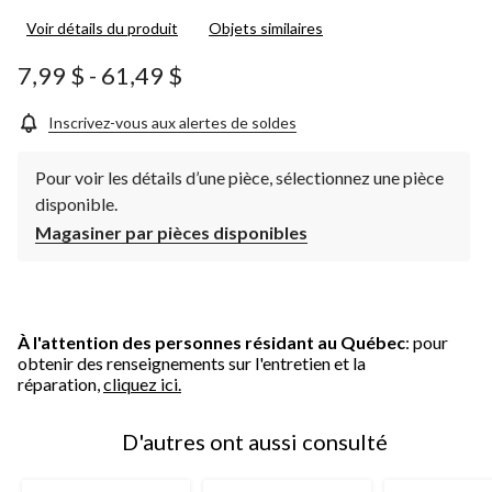
Voir détails du produit
Objets similaires
7,99 $
-
61,49 $
Inscrivez-vous aux alertes de soldes
Pour voir les détails d’une pièce, sélectionnez une pièce
disponible.
Magasiner par pièces disponibles
À l'attention des personnes résidant au Québec
: pour
obtenir des renseignements sur l'entretien et la
réparation,
cliquez ici.
D'autres ont aussi consulté