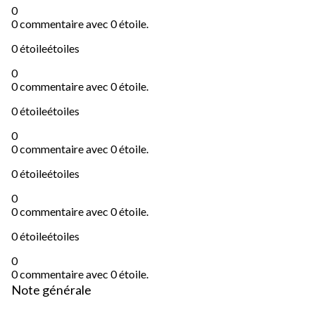
0
0 commentaire avec 0 étoile.
0 étoile
étoiles
0
0 commentaire avec 0 étoile.
0 étoile
étoiles
0
0 commentaire avec 0 étoile.
0 étoile
étoiles
0
0 commentaire avec 0 étoile.
0 étoile
étoiles
0
0 commentaire avec 0 étoile.
Note générale