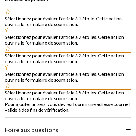
Sélectionnez pour évaluer l'article à 1 étoile. Cette action
ouvrira le formulaire de soumission.
Sélectionnez pour évaluer l'article à 2 étoiles. Cette action
ouvrira le formulaire de soumission.
Sélectionnez pour évaluer l'article à 3 étoiles. Cette action
ouvrira le formulaire de soumission.
Sélectionnez pour évaluer l'article à 4 étoiles. Cette action
ouvrira le formulaire de soumission.
Sélectionnez pour évaluer l'article à 5 étoiles. Cette action
ouvrira le formulaire de soumission.
Pour ajouter un avis, vous devrez fournir une adresse courriel
valide à des fins de vérification.
Foire aux questions