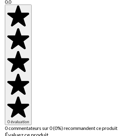
0.0
0 évaluation
0 commentateurs sur 0 (0%) recommandent ce produit
Évaluez ce produit