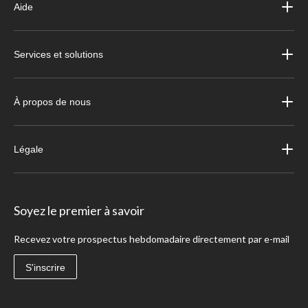
Aide
Services et solutions
À propos de nous
Légale
Soyez le premier à savoir
Recevez votre prospectus hebdomadaire directement par e-mail
S'inscrire