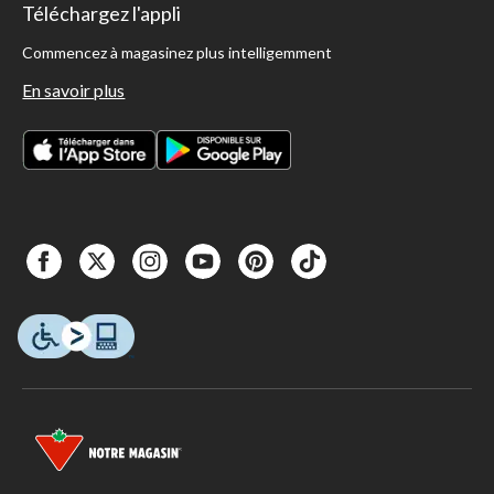
Téléchargez l'appli
Commencez à magasinez plus intelligemment
En savoir plus