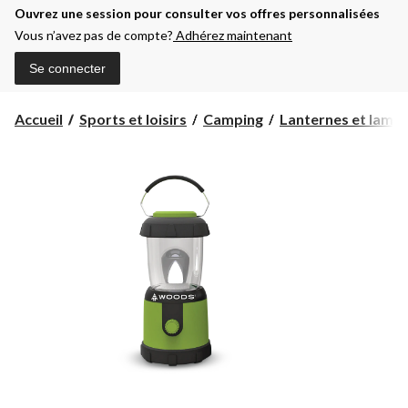
Ouvrez une session pour consulter vos offres personnalisées
Vous n’avez pas de compte?
Adhérez maintenant
Se connecter
Accueil
Sports et loisirs
Camping
Lanternes et lampe