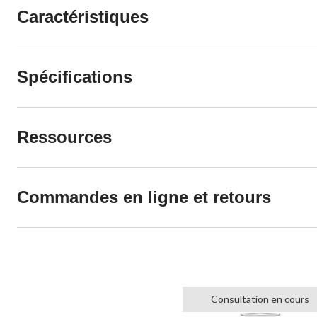
Caractéristiques
Spécifications
Ressources
Commandes en ligne et retours
Consultation en cours