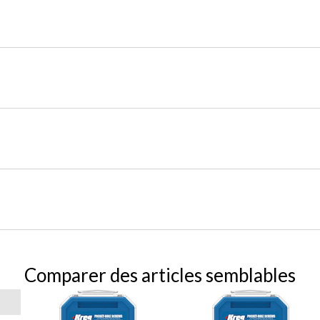
Comparer des articles semblables