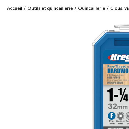
Accueil
Outils et quincaillerie
Quincaillerie
Clous, vi