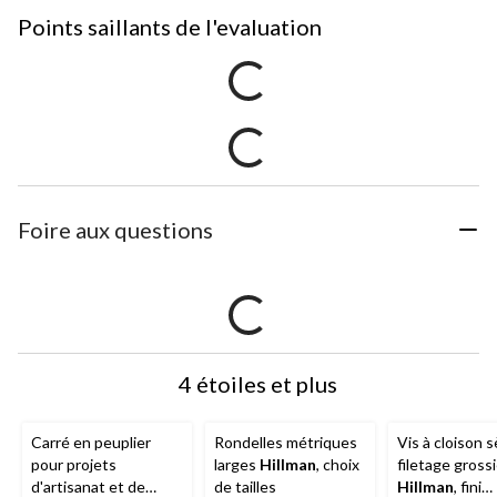
Points saillants de l'evaluation
Foire aux questions
4 étoiles et plus
Carré en peuplier
Rondelles métriques
Vis à cloison 
pour projets
larges
Hillman
, choix
filetage grossi
d'artisanat et de
de tailles
Hillman
, fini