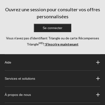
Ouvrez une session pour consulter vos offres
personnalisées
Se connecter
Vous n’avez pas d’identifiant Triangle ou de carte Récompenses
MD
Triangle
?
S’inscrire maintenant
Aide
Services et solutions
À propos de nous