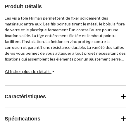
Produit Détails
Les vis à tôle Hillman permettent de fixer solidement des
matériaux entre eux. Les fils pointus tirent le métal, le bois, la fibre
de verre et le plastique fermement l'un contre l'autre pour une
fixation solide. La tige entièrement filetée et l'embout pointu
facilitent l'installation. La finition en zinc protège contre la
corrosion et garantit une résistance durable. La variété des tailles
de vis vous permet de vous attaquer à tout projet nécessitant des
fixations qui assemblent les éléments pour un ajustement serré
qui résistera à l'épreuve du temps.
Afficher plus de détails
Caractéristiques
Spécifications