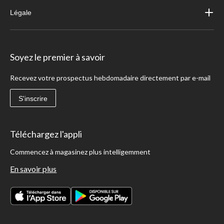
Légale
Soyez le premier à savoir
Recevez votre prospectus hebdomadaire directement par e-mail
S'inscrire
Téléchargez l'appli
Commencez à magasinez plus intelligemment
En savoir plus