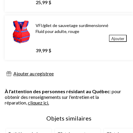
25,99 $
VFI/gilet de sauvetage surdimensionné
Fluid pour adulte, rouge
Ajouter
39,99 $
Ajouter au registree
À l'attention des personnes résidant au Québec
: pour
obtenir des renseignements sur l'entretien et la
réparation,
cliquez ici.
Objets similaires