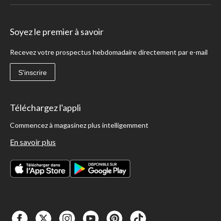
Soyez le premier à savoir
Recevez votre prospectus hebdomadaire directement par e-mail
S'inscrire
Téléchargez l'appli
Commencez à magasinez plus intelligemment
En savoir plus