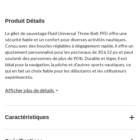
Produit Détails
Le gilet de sauvetage Fluid Universal Three-Belt PFD offre une
sécurité fiable et un confort pour diverses activités nautiques.
Conçu avec des boucles réglables à dégagement rapide, il offre un
ajustement personnalisé pour les pectoraux de 30 à 52 po et peut
soutenir des personnes de plus de 90 lb. Durable et léger, il est
idéal pour la navigation, la pêche et d'autres sports nautiques, ce
qui en fait un choix fiable pour les débutants et les utilisateurs
expérimentés.
Afficher plus de détails
Caractéristiques