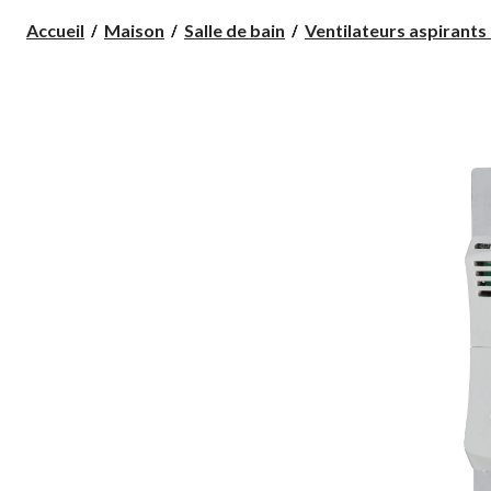
Accueil
Maison
Salle de bain
Ventilateurs aspirants e