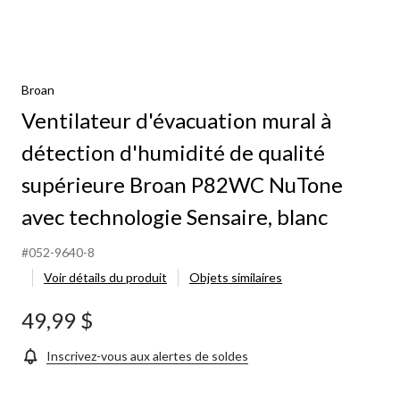
Broan
Ventilateur d'évacuation mural à
détection d'humidité de qualité
supérieure Broan P82WC NuTone
avec technologie Sensaire, blanc
#052-9640-8
Voir détails du produit
Objets similaires
49,99 $
Inscrivez-vous aux alertes de soldes