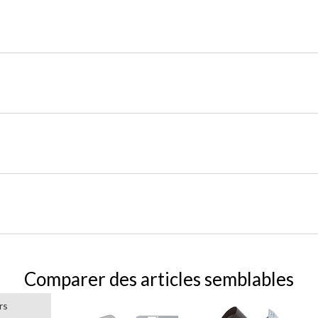
Comparer des articles semblables
rs