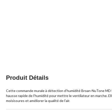
Produit Détails
Cette commande murale à détection d'humidité Broan-NuTone MD Sen
hausse rapide de l'humidité pour mettre le ventilateur en marche. El
moisissures et améliorer la qualité de l'air.