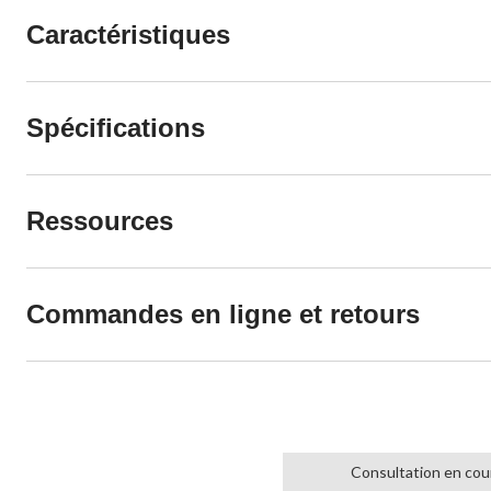
Caractéristiques
Spécifications
Ressources
Commandes en ligne et retours
Consultation en cou