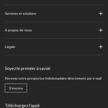
Services et solutions
À propos de nous
Légale
Soyez le premier à savoir
Recevez votre prospectus hebdomadaire directement par e-mail
S'inscrire
Téléchargez l'appli