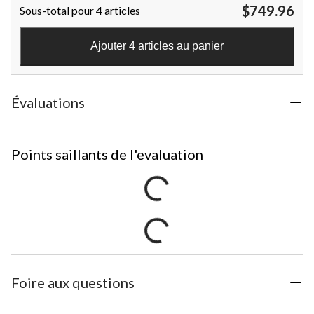
$749.96
Sous-total pour 4 articles
Ajouter 4 articles au panier
Évaluations
Points saillants de l'evaluation
Foire aux questions