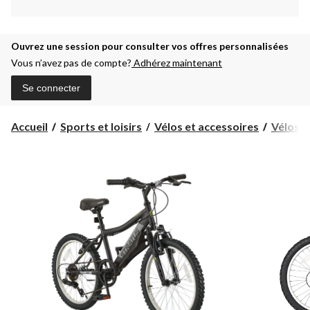
Ouvrez une session pour consulter vos offres personnalisées
Vous n’avez pas de compte?
Adhérez maintenant
Se connecter
Accueil
Sports et loisirs
Vélos et accessoires
Vélos