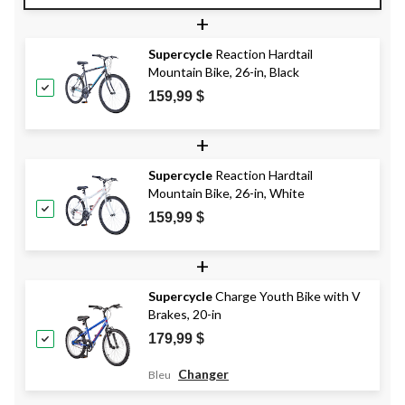
+
Supercycle
Reaction Hardtail
Mountain Bike, 26-in, Black
159,99 $
+
Supercycle
Reaction Hardtail
Mountain Bike, 26-in, White
159,99 $
+
Supercycle
Charge Youth Bike with V
Brakes, 20-in
179,99 $
Changer
Bleu