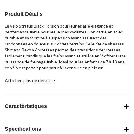
Produit Détails
Le vélo Stratus Black Torsion pour jeunes allie élégance et
performance fiable pour les jeunes cyclistes. Son cadre en acier
durable et sa fourche à suspension avant assurent des
randonnées en douceur sur divers terrains. Le levier de vitesses
Shimano Revo à 6 vitesses permet des transitions de vitesses
facilement, tandis que les freins avant et arrière en V offrent une
puissance de freinage fiable. Idéal pour les enfants de 7 à 13 ans,
ce vélo est parfait pour partir à l'aventure en plein air.
Afficher plus de détails
Caractéristiques
Spécifications