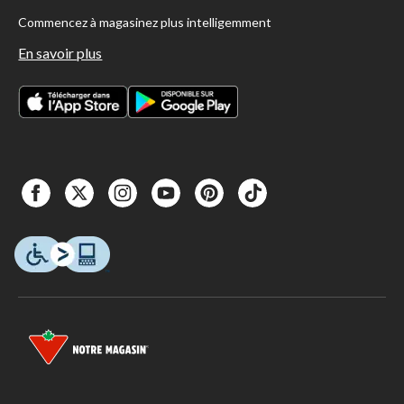
Commencez à magasinez plus intelligemment
En savoir plus