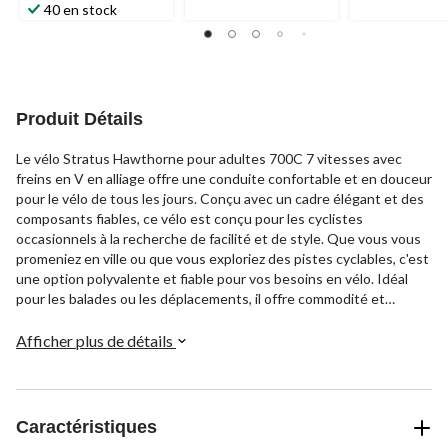
40 en stock
Produit Détails
Le vélo Stratus Hawthorne pour adultes 700C 7 vitesses avec
freins en V en alliage offre une conduite confortable et en douceur
pour le vélo de tous les jours. Conçu avec un cadre élégant et des
composants fiables, ce vélo est conçu pour les cyclistes
occasionnels à la recherche de facilité et de style. Que vous vous
promeniez en ville ou que vous exploriez des pistes cyclables, c'est
une option polyvalente et fiable pour vos besoins en vélo. Idéal
pour les balades ou les déplacements, il offre commodité et
confort.
Afficher plus de détails
Caractéristiques