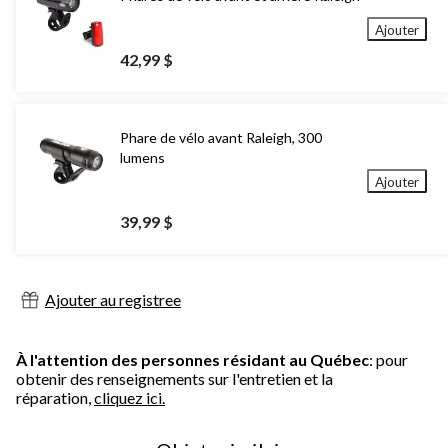
Ajouter
42,99 $
Phare de vélo avant Raleigh, 300
lumens
Ajouter
39,99 $
Ajouter au registree
À l'attention des personnes résidant au Québec
: pour
obtenir des renseignements sur l'entretien et la
réparation,
cliquez ici.