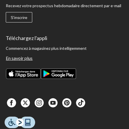
Recevez votre prospectus hebdomadaire directement par e-mail
S'inscrire
Téléchargez l'appli
Commencez à magasinez plus intelligemment
En savoir plus