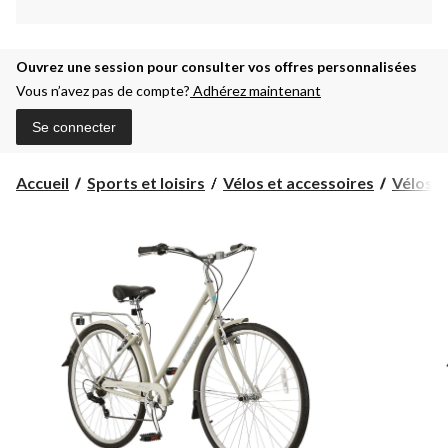
Ouvrez une session pour consulter vos offres personnalisées
Vous n’avez pas de compte?
Adhérez maintenant
Se connecter
Accueil
Sports et loisirs
Vélos et accessoires
Vélos