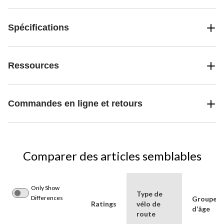
Spécifications
Ressources
Commandes en ligne et retours
Comparer des articles semblables
Only Show
Type de
Differences
Groupe(s
Ratings
vélo de
d’âge
route