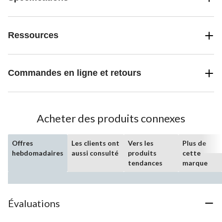
Ressources
Commandes en ligne et retours
Acheter des produits connexes
Offres
Les clients ont
Vers les
Plus de
hebdomadaires
aussi consulté
produits
cette
tendances
marque
Évaluations