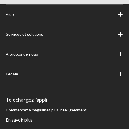
Aide
Services et solutions
À propos de nous
Légale
Téléchargez l'appli
Commencez à magasinez plus intelligemment
En savoir plus