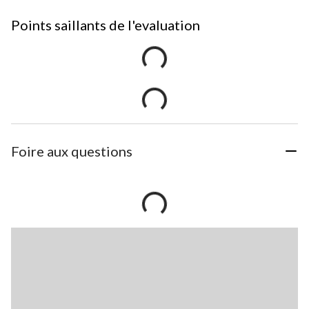
Points saillants de l'evaluation
Foire aux questions