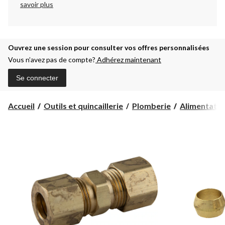
savoir plus
Ouvrez une session pour consulter vos offres personnalisées
Vous n’avez pas de compte?
Adhérez maintenant
Se connecter
Accueil
Outils et quincaillerie
Plomberie
Alimentatio