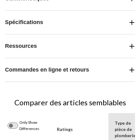
Spécifications
Ressources
Commandes en ligne et retours
Comparer des articles semblables
Only Show
Type de
Differences
Ratings
pièce de
plomberie