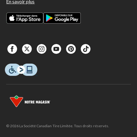
En savoir plus
© 2026 La Société Canadian Tire Limitée. Tous droits réservés.