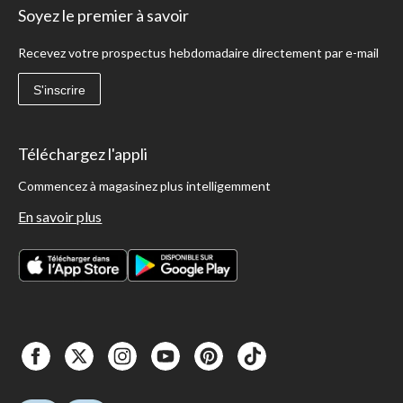
Soyez le premier à savoir
Recevez votre prospectus hebdomadaire directement par e-mail
S'inscrire
Téléchargez l'appli
Commencez à magasinez plus intelligemment
En savoir plus