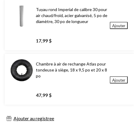
Tuyau rond Imperial de calibre 30 pour
air chaud/froid, acier galvanisé, 5 po de
diamètre, 30 po de longueur
Ajouter
17,99 $
Chambre à air de rechange Atlas pour
tondeuse à siège, 18 x 9,5 po et 20 x 8
po
Ajouter
47,99 $
Ajouter au registree