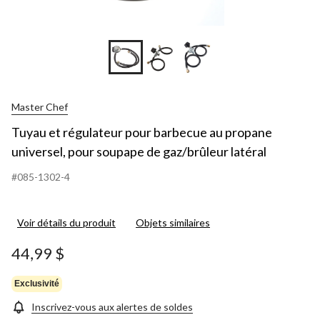
Master Chef
Tuyau et régulateur pour barbecue au propane
universel, pour soupape de gaz/brûleur latéral
#085-1302-4
Voir détails du produit
Objets similaires
44,99 $
Exclusivité
Inscrivez-vous aux alertes de soldes