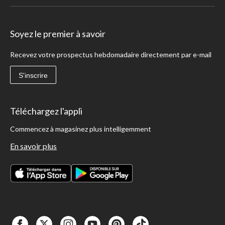
Soyez le premier à savoir
Recevez votre prospectus hebdomadaire directement par e-mail
S'inscrire
Téléchargez l'appli
Commencez à magasinez plus intelligemment
En savoir plus