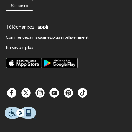
S'inscrire
Téléchargez l'appli
Commencez à magasinez plus intelligemment
En savoir plus