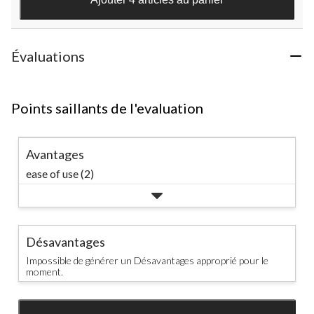
évaluations
Évaluations
Points saillants de l'evaluation
Avantages
ease of use (2)
Désavantages
Impossible de générer un Désavantages approprié pour le
moment.