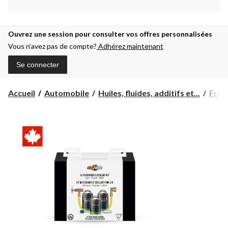
Ouvrez une session pour consulter vos offres personnalisées
Vous n’avez pas de compte?
Adhérez maintenant
Se connecter
Accueil
Automobile
Huiles, fluides, additifs et...
Frigo