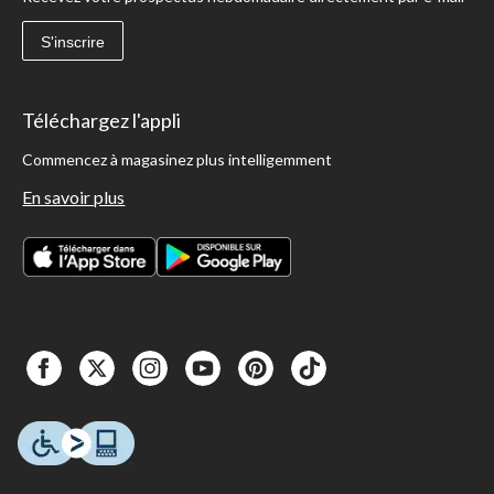
S'inscrire
Téléchargez l'appli
Commencez à magasinez plus intelligemment
En savoir plus