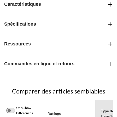
Caractéristiques
Spécifications
Ressources
Commandes en ligne et retours
Comparer des articles semblables
Only Show
Type de
Differences
Ratings
tissu/tex