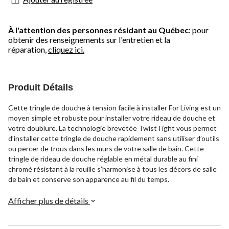
À l'attention des personnes résidant au Québec
: pour
obtenir des renseignements sur l'entretien et la
réparation,
cliquez ici.
Produit Détails
Cette tringle de douche à tension facile à installer For Living est un
moyen simple et robuste pour installer votre rideau de douche et
votre doublure. La technologie brevetée TwistTight vous permet
d’installer cette tringle de douche rapidement sans utiliser d’outils
ou percer de trous dans les murs de votre salle de bain. Cette
tringle de rideau de douche réglable en métal durable au fini
chromé résistant à la rouille s’harmonise à tous les décors de salle
de bain et conserve son apparence au fil du temps.
Afficher plus de détails