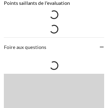
Points saillants de l'evaluation
Foire aux questions