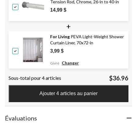
Tension Rod, Chrome, 26-in to 40-in
14,99 $
+
For Living
PEVA Light-Weight Shower
Curtain Liner, 70x72-in
3,99 $
Changer
Givré
$36.96
Sous-total pour 4 articles
Ajouter 4 articles au panier
Évaluations