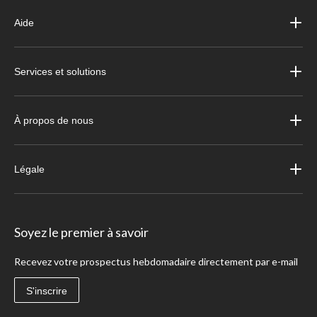
Aide
Services et solutions
À propos de nous
Légale
Soyez le premier à savoir
Recevez votre prospectus hebdomadaire directement par e-mail
S'inscrire