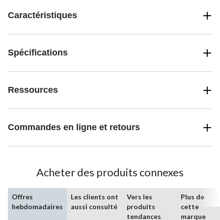
Caractéristiques
Spécifications
Ressources
Commandes en ligne et retours
Acheter des produits connexes
Offres
Les clients ont
Vers les
Plus de
hebdomadaires
aussi consulté
produits
cette
tendances
marque