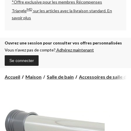
*Offre exclusive pour les membres Récompenses
MD
Triangle
sur les articles avec la livraison standard.
En
savoir plus
Ouvrez une session pour consulter vos offres personnalisées
Vous n’avez pas de compte?
Adhérez maintenant
Se connecter
Accueil
Maison
Salle de bain
Accessoires de salle de 