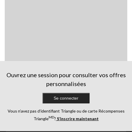
Ouvrez une session pour consulter vos offres
personnalisées
Se connecter
Vous n’avez pas d’identifiant Triangle ou de carte Récompenses
MD
Triangle
?
S’inscrire maintenant