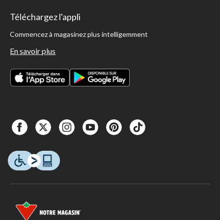
Téléchargez l'appli
Commencez à magasinez plus intelligemment
En savoir plus